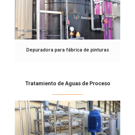
Depuradora para fábrica de pinturas
.
Tratamiento de Aguas de Proceso