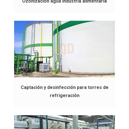
Ozonización agua industria alimentaria
Captación y desinfección para torres de
refrigeración