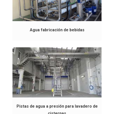
Agua fabricación de bebidas
Pistas de agua a presión para lavadero de
cisternas