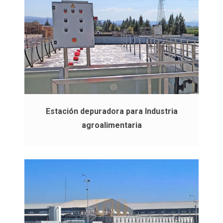
Estación depuradora para Industria
agroalimentaria