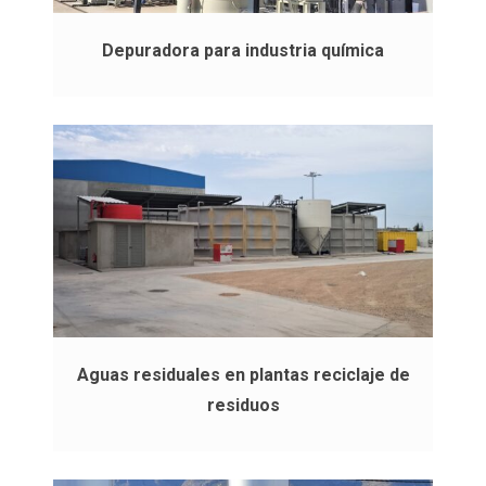
Depuradora para industria química
Aguas residuales en plantas reciclaje de
residuos