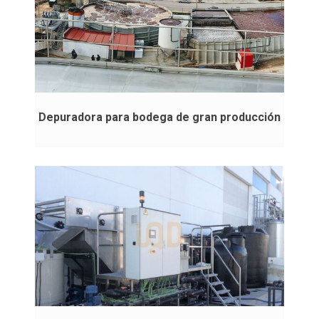
Depuradora para bodega de gran producción