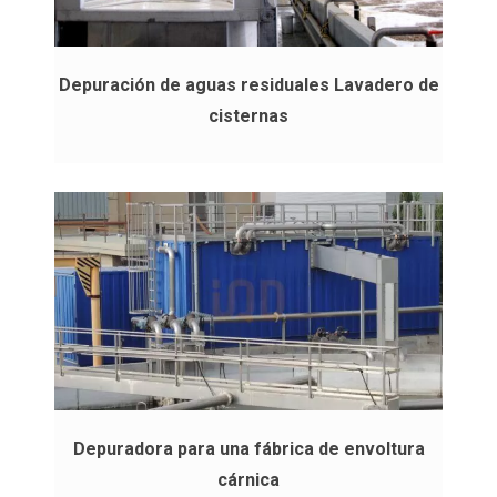
Depuración de aguas residuales Lavadero de
cisternas
Depuradora para una fábrica de envoltura
cárnica