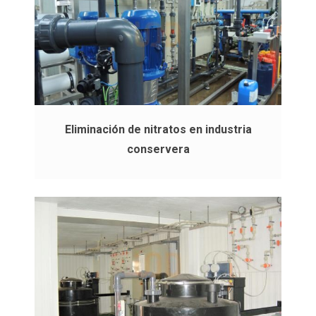
Eliminación de nitratos en industria
conservera