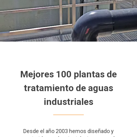
Mejores 100 plantas de
tratamiento de aguas
industriales
Desde el año 2003 hemos diseñado y