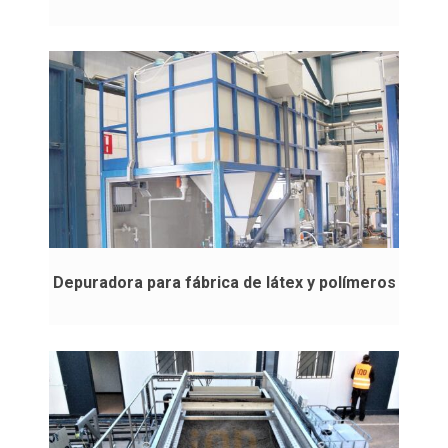
Depuradora para fábrica de látex y polímeros