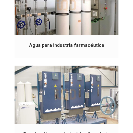
Agua para industria farmacéutica