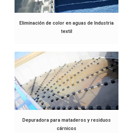
Eliminación de color en aguas de Industria
textil
Depuradora para mataderos y residuos
cárnicos