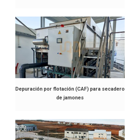
Depuración por flotación (CAF) para secadero
de jamones