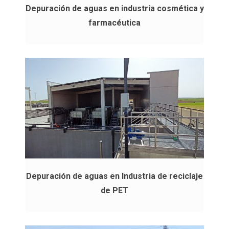
Depuración de aguas en industria cosmética y
farmacéutica
Depuración de aguas en Industria de reciclaje
de PET