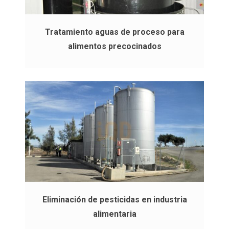
Tratamiento aguas de proceso para
alimentos precocinados
Eliminación de pesticidas en industria
alimentaria