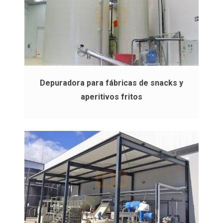
Depuradora para fábricas de snacks y
aperitivos fritos