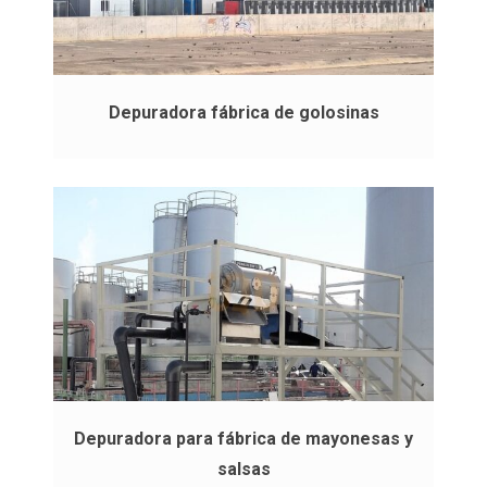
Depuradora fábrica de golosinas
Depuradora para fábrica de mayonesas y
salsas