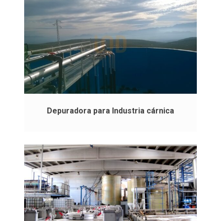
Depuradora para Industria cárnica