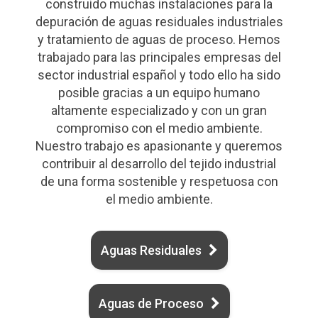
construido muchas instalaciones para la
depuración de aguas residuales industriales
y tratamiento de aguas de proceso. Hemos
trabajado para las principales empresas del
sector industrial español y todo ello ha sido
posible gracias a un equipo humano
altamente especializado y con un gran
compromiso con el medio ambiente.
Nuestro trabajo es apasionante y queremos
contribuir al desarrollo del tejido industrial
de una forma sostenible y respetuosa con
el medio ambiente.
Aguas Residuales
Aguas de Proceso