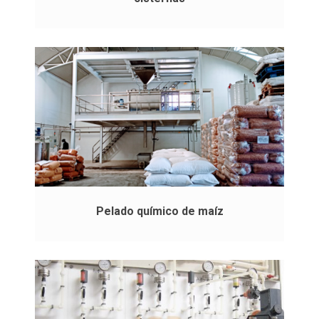
Pelado químico de maíz