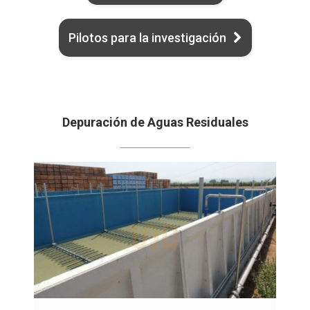
Pilotos para la investigación
.
Depuración de Aguas Residuales