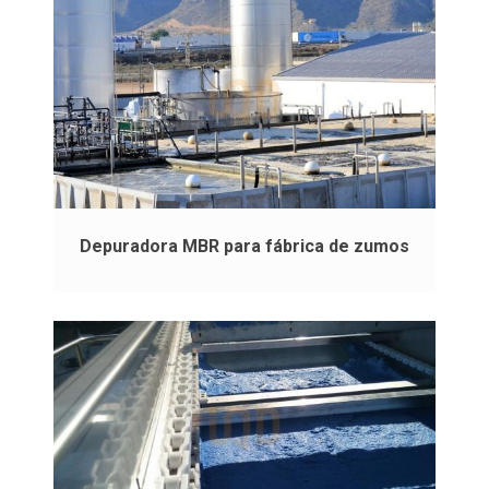
Depuradora MBR para fábrica de zumos