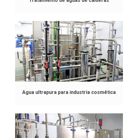
Tratamiento de aguas de calderas
Agua ultrapura para industria cosmética