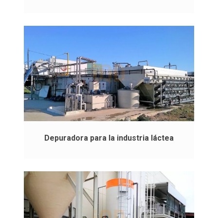
Depuradora para la industria láctea