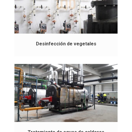
Desinfección de vegetales