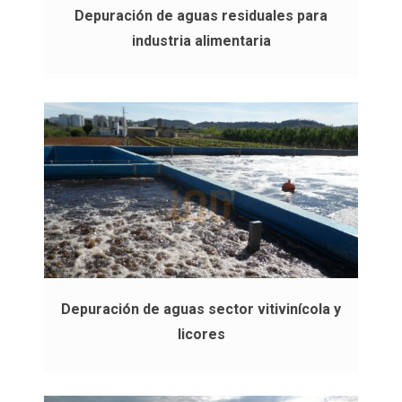
Depuración de aguas residuales para
industria alimentaria
Depuración de aguas sector vitivinícola y
licores