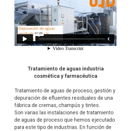
Tratamiento de aguas industria
cosmética y farmacéutica
Tratamiento de aguas de proceso, gestión y
depuración de efluentes residuales de una
fábrica de cremas, champús y tintes.
Son varias las instalaciones de tratamiento
de aguas de proceso que hemos ejecutado
para este tipo de industrias. En función de