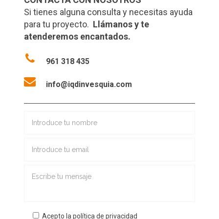
Si tienes alguna consulta y necesitas ayuda
para tu proyecto.
Llámanos y te
atenderemos encantados.
961 318 435
info@iqdinvesquia.com
Acepto la política de privacidad