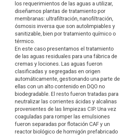
los requerimientos de las aguas a utilizar,
diseñamos plantas de tratamiento por
membranas: ultrafiltración, nanofiltración,
ósmosis inversa que son autolimpiables y
sanitizable, bien por tratamiento químico o
térmico.
En este caso presentamos el tratamiento
de las aguas residuales para una fábrica de
cremas y lociones. Las aguas fueron
clasificadas y segregadas en origen
automáticamente, gestionando una parte de
ellas con un alto contenido en DQO no
biodegradable. El resto fueron tratadas para
neutralizar las corrientes ácidas y alcalinas
provenientes de las limpiezas CIP. Una vez
coaguladas para romper las emulsiones
fueron separadas por flotación CAF y un
reactor biológico de hormigón prefabricado