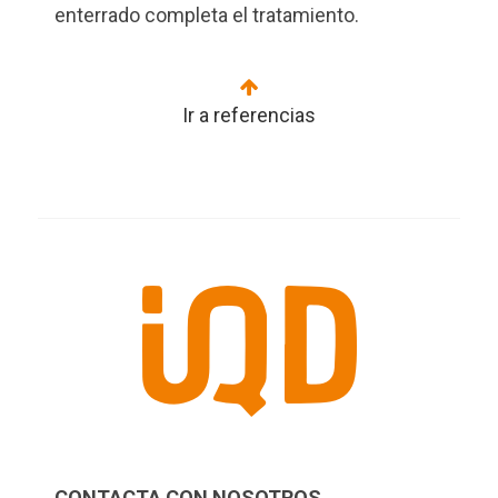
enterrado completa el tratamiento.
Ir a referencias
CONTACTA CON NOSOTROS