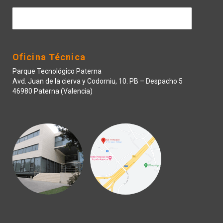
Contactar
Oficina Técnica
Parque Tecnológico Paterna
Avd. Juan de la cierva y Codorniu, 10. PB – Despacho 5
46980 Paterna (Valencia)