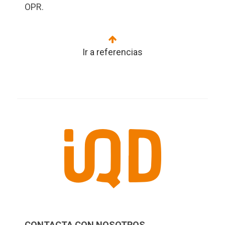
OPR.
Ir a referencias
CONTACTA CON NOSOTROS