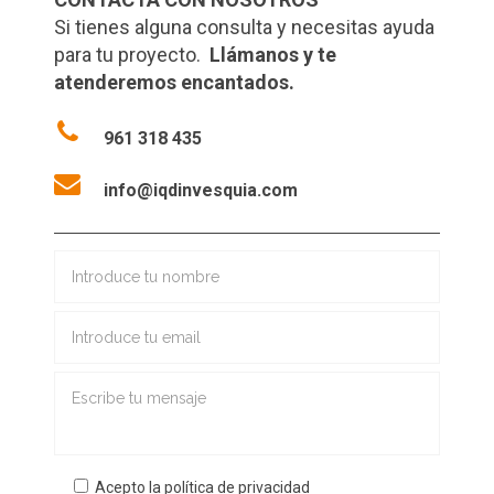
Si tienes alguna consulta y necesitas ayuda
para tu proyecto.
Llámanos y te
atenderemos encantados.
961 318 435
info@iqdinvesquia.com
Acepto la política de privacidad