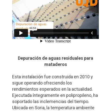
Depuración de aguas residuales para
mataderos
Esta instalación fue construida en 2010 y
sigue operando ofreciendo los
rendimientos esperados en la actualidad.
Ejecutada íntegramente en polipropileno, ha
soportado las inclemencias del tiempo.
Ubicada en Soria, la temperatura ambiente