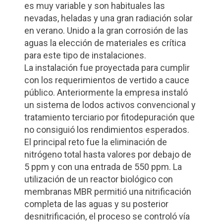
es muy variable y son habituales las
nevadas, heladas y una gran radiación solar
en verano. Unido a la gran corrosión de las
aguas la elección de materiales es crítica
para este tipo de instalaciones.
La instalación fue proyectada para cumplir
con los requerimientos de vertido a cauce
público. Anteriormente la empresa instaló
un sistema de lodos activos convencional y
tratamiento terciario por fitodepuración que
no consiguió los rendimientos esperados.
El principal reto fue la eliminación de
nitrógeno total hasta valores por debajo de
5 ppm y con una entrada de 550 ppm. La
utilización de un reactor biológico con
membranas MBR permitió una nitrificación
completa de las aguas y su posterior
desnitrificación, el proceso se controló vía