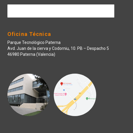
Contactar
Oficina Técnica
Parque Tecnológico Paterna
Avd. Juan de la cierva y Codorniu, 10. PB – Despacho 5
46980 Paterna (Valencia)