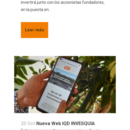
invertirá junto con los accionistas fundadores,
en la puesta en...
Leer más
25 Oct
Nueva Web IQD INVESQUIA