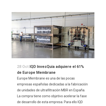
28 Oct
IQD InvesQuia adquiere el 61%
de Europe Membrane
Europe Membrane es una de las pocas
empresas españolas dedicadas a la fabricación
de unidades de ultrafiltración MBR en España.
La compra tiene como objetivo acelerar la fase
de desarrollo de esta empresa. Para ello IQD