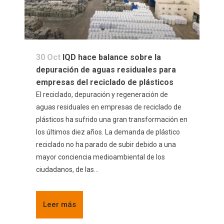
30 Oct
IQD hace balance sobre la
depuración de aguas residuales para
empresas del reciclado de plásticos
El reciclado, depuración y regeneración de
aguas residuales en empresas de reciclado de
plásticos ha sufrido una gran transformación en
los últimos diez años. La demanda de plástico
reciclado no ha parado de subir debido a una
mayor conciencia medioambiental de los
ciudadanos, de las...
Leer más