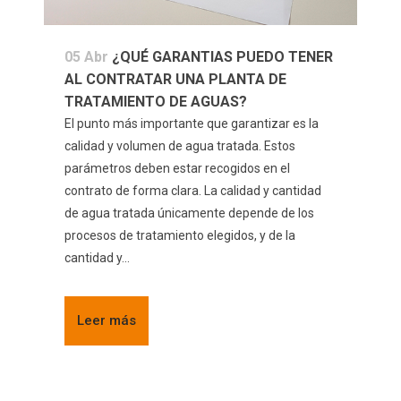
05 Abr
¿QUÉ GARANTIAS PUEDO TENER
AL CONTRATAR UNA PLANTA DE
TRATAMIENTO DE AGUAS?
El punto más importante que garantizar es la
calidad y volumen de agua tratada. Estos
parámetros deben estar recogidos en el
contrato de forma clara. La calidad y cantidad
de agua tratada únicamente depende de los
procesos de tratamiento elegidos, y de la
cantidad y...
Leer más