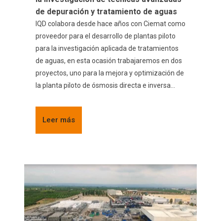
de depuración y tratamiento de aguas
IQD colabora desde hace años con Ciemat como
proveedor para el desarrollo de plantas piloto
para la investigación aplicada de tratamientos
de aguas, en esta ocasión trabajaremos en dos
proyectos, uno para la mejora y optimización de
la planta piloto de ósmosis directa e inversa...
Leer más