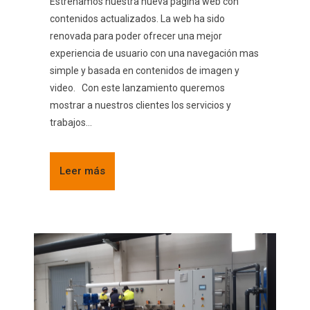
Estrenamos nuestra nueva pagina web con
contenidos actualizados. La web ha sido
renovada para poder ofrecer una mejor
experiencia de usuario con una navegación mas
simple y basada en contenidos de imagen y
video. Con este lanzamiento queremos
mostrar a nuestros clientes los servicios y
trabajos...
Leer más