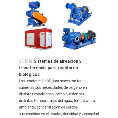
05 Mar
Sistemas de aireación y
transferencia para reactores
biológicos
Los reactores biológicos necesitan tener
cubiertas sus necesidades de oxígeno en
distintas condiciones, como pueden ser
distintas temperaturas del agua, temperatura
ambiente, concentración de sólidos
suspendidos en el reactor, densidad y viscosidad