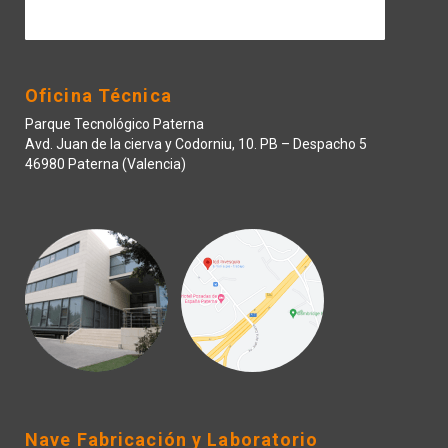
Contactar
Oficina Técnica
Parque Tecnológico Paterna
Avd. Juan de la cierva y Codorniu, 10. PB – Despacho 5
46980 Paterna (Valencia)
Nave Fabricación y Laboratorio