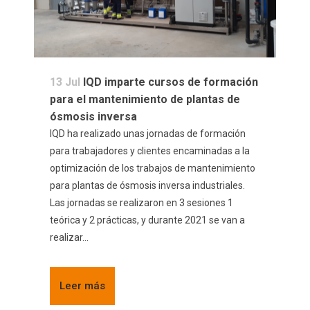
13 Jul
IQD imparte cursos de formación
para el mantenimiento de plantas de
ósmosis inversa
IQD ha realizado unas jornadas de formación
para trabajadores y clientes encaminadas a la
optimización de los trabajos de mantenimiento
para plantas de ósmosis inversa industriales.
Las jornadas se realizaron en 3 sesiones 1
teórica y 2 prácticas, y durante 2021 se van a
realizar...
Leer más