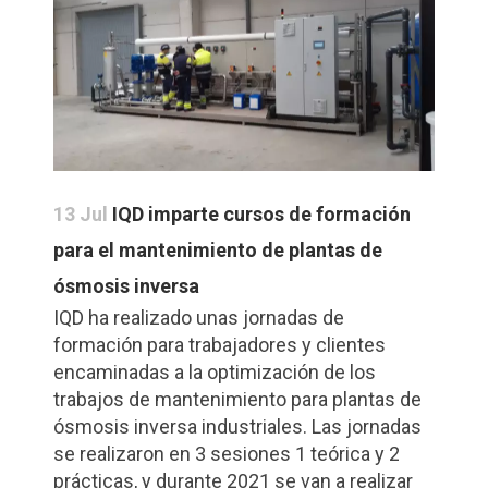
13 Jul
IQD imparte cursos de formación
para el mantenimiento de plantas de
ósmosis inversa
IQD ha realizado unas jornadas de
formación para trabajadores y clientes
encaminadas a la optimización de los
trabajos de mantenimiento para plantas de
ósmosis inversa industriales. Las jornadas
se realizaron en 3 sesiones 1 teórica y 2
prácticas, y durante 2021 se van a realizar