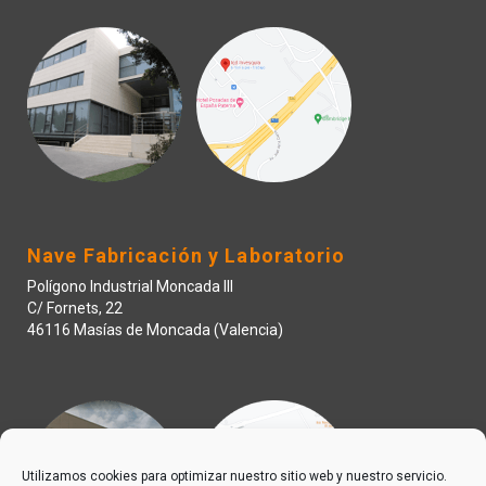
Nave Fabricación y Laboratorio
Polígono Industrial Moncada III
C/ Fornets, 22
46116 Masías de Moncada (Valencia)
Utilizamos cookies para optimizar nuestro sitio web y nuestro servicio.