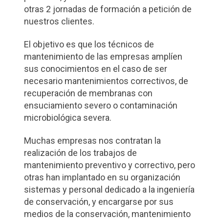
otras 2 jornadas de formación a petición de
nuestros clientes.
El objetivo es que los técnicos de
mantenimiento de las empresas amplíen
sus conocimientos en el caso de ser
necesario mantenimientos correctivos, de
recuperación de membranas con
ensuciamiento severo o contaminación
microbiológica severa.
Muchas empresas nos contratan la
realización de los trabajos de
mantenimiento preventivo y correctivo, pero
otras han implantado en su organización
sistemas y personal dedicado a la ingeniería
de conservación, y encargarse por sus
medios de la conservación, mantenimiento