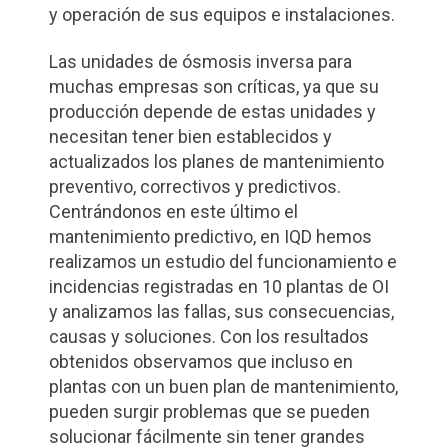
y operación de sus equipos e instalaciones.
Las unidades de ósmosis inversa para
muchas empresas son críticas, ya que su
producción depende de estas unidades y
necesitan tener bien establecidos y
actualizados los planes de mantenimiento
preventivo, correctivos y predictivos.
Centrándonos en este último el
mantenimiento predictivo, en IQD hemos
realizamos un estudio del funcionamiento e
incidencias registradas en 10 plantas de OI
y analizamos las fallas, sus consecuencias,
causas y soluciones. Con los resultados
obtenidos observamos que incluso en
plantas con un buen plan de mantenimiento,
pueden surgir problemas que se pueden
solucionar fácilmente sin tener grandes