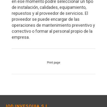
en ese momento podré seleccionar un tipo
de instalación, calidades, equipamiento,
repuestos y al proveedor de servicios. El
proveedor se puede encargar de las
operaciones de mantenimiento preventivo y
correctivo o formar al personal propio de la
empresa.
Print page
IQD INVESQUIA S.L.