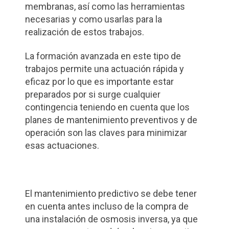
membranas, así como las herramientas
necesarias y como usarlas para la
realización de estos trabajos.
La formación avanzada en este tipo de
trabajos permite una actuación rápida y
eficaz por lo que es importante estar
preparados por si surge cualquier
contingencia teniendo en cuenta que los
planes de mantenimiento preventivos y de
operación son las claves para minimizar
esas actuaciones.
El mantenimiento predictivo se debe tener
en cuenta antes incluso de la compra de
una instalación de osmosis inversa, ya que