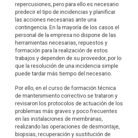
repercusiones, pero para ello es necesario
predecir el tipo de incidencias y planificar
las acciones necesarias ante una
contingencia. En la mayoría de los casos el
personal de la empresa no dispone de las
herramientas necesarias, repuestos y
formación para la realización de estos
trabajos y dependen de su proveedor, por lo
que la resolución de una incidencia simple
puede tardar más tiempo del necesario.
Por ello, en el curso de formación técnica
de mantenimiento correctivo se trataron y
revisaron los protocolos de actuación de los
problemas más graves y poco frecuentes
en las instalaciones de membranas,
realizando las operaciones de desmontaje,
biopsias, recuperación y sustitución de