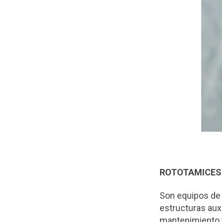
ROTOTAMICES
Son equipos de 
estructuras aux
mantenimiento y