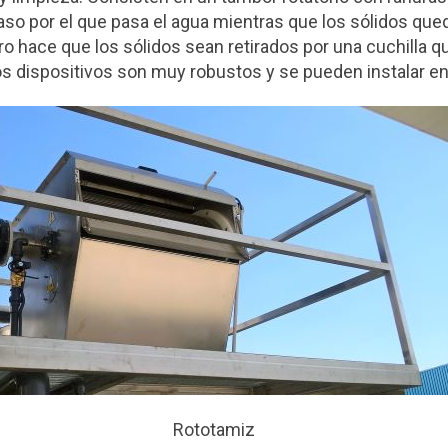
so por el que pasa el agua mientras que los sólidos que
giro hace que los sólidos sean retirados por una cuchilla q
os dispositivos son muy robustos y se pueden instalar en
Rototamiz