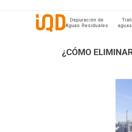
Depuración de
Tra
Aguas Residuales
aguas
¿CÓMO ELIMINAR