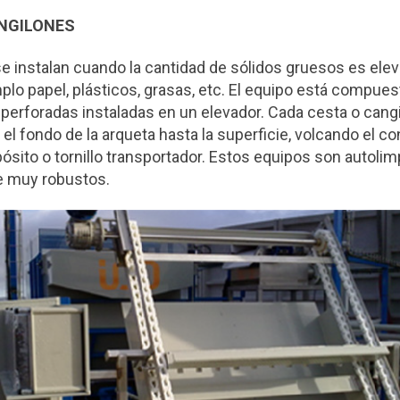
NGILONES
e instalan cuando la cantidad de sólidos gruesos es elev
mplo papel, plásticos, grasas, etc. El equipo está compue
 perforadas instaladas en un elevador. Cada cesta o cang
el fondo de la arqueta hasta la superficie, volcando el c
ósito o tornillo transportador. Estos equipos son autolim
 muy robustos.