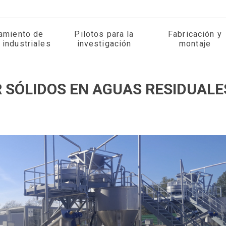
tamiento de
Pilotos para la
Fabricación y
 industriales
investigación
montaje
 SÓLIDOS EN AGUAS RESIDUALE