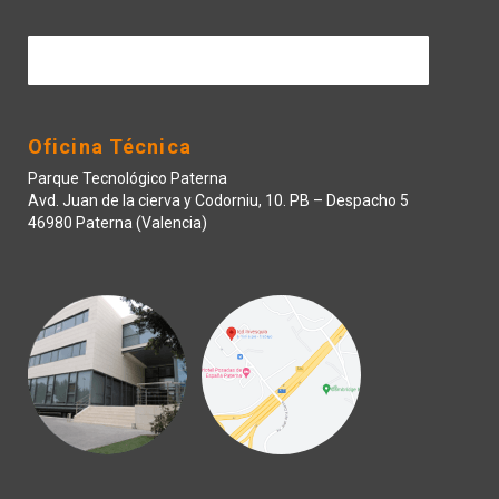
Contactar
Oficina Técnica
Parque Tecnológico Paterna
Avd. Juan de la cierva y Codorniu, 10. PB – Despacho 5
46980 Paterna (Valencia)