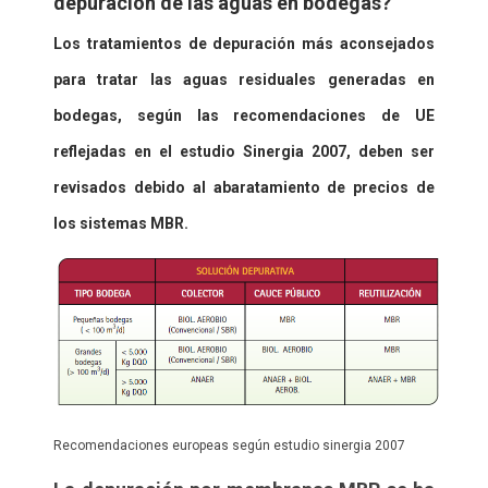
depuración de las aguas en bodegas?
Los tratamientos de
depuración
más aconsejados
para tratar las
aguas residuales
generadas en
bodegas
, según las recomendaciones de UE
reflejadas en el estudio Sinergia 2007, deben ser
revisados debido al
abaratamiento
de precios de
los
sistemas MBR
.
Recomendaciones europeas según estudio sinergia 2007