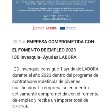
20 Oct
EMPRESA COMPROMETIDA CON
EL FOMENTO DE EMPLEO 2023
IQD Invesquia- Ayudas LABORA
IQD Invesquia consigue 1 ayuda de LABORA
durante el año 2023 dentro del programa de
contratación indefinida de jóvenes
cualificados. La empresa se encuentra
activamente comprometida con el fomento
de empleo y recibe un importe total de
27.216€.