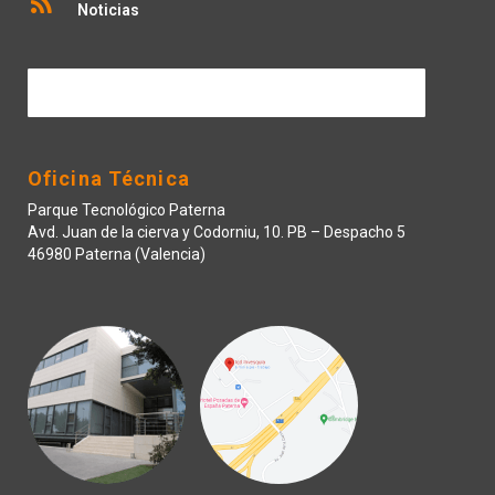
Noticias
Contactar
Oficina Técnica
Parque Tecnológico Paterna
Avd. Juan de la cierva y Codorniu, 10. PB – Despacho 5
46980 Paterna (Valencia)